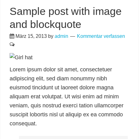
Sample post with image
and blockquote
März 15, 2013
by
admin
Kommentar verfassen
Lorem ipsum dolor sit amet, consectetuer
adipiscing elit, sed diam nonummy nibh
euismod tincidunt ut laoreet dolore magna
aliquam erat volutpat. Ut wisi enim ad minim
veniam, quis nostrud exerci tation ullamcorper
suscipit lobortis nisl ut aliquip ex ea commodo
consequat.